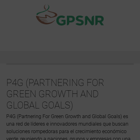
P4G (PARTNERING FOR
GREEN GROWTH AND
GLOBAL GOALS)
P4G (Partnering For Green Growth and Global Goals) es
una red de líderes e innovadores mundiales que buscan
soluciones rompedoras para el crecimiento económico
verde, reuniendo a naciones, grupos y empresas con una