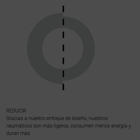
REDUCIR
Gracias a nuestro enfoque de diseño, nuestros
neumáticos son más ligeros, consumen menos energía y
duran más.