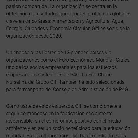
pasión compartida. La organización se centra en la
obtención de resultados que aborden problemas globales
clave en cinco áreas: Alimentación y Agricultura, Agua,
Energía, Ciudades y Economía Circular. Giti es socio de la
organización desde 2020.
Uniéndose a los líderes de 12 grandes países y a
organizaciones como el Foro Económico Mundial, Giti es
uno de los socios empresariales para los esfuerzos
empresariales sostenibles de P4G. La Sra. Cherie
Nursalim, del Grupo Giti, también ha sido seleccionada
para formar parte del Consejo de Administración de P4G.
Como parte de estos esfuerzos, Giti se compromete a
seguir centrándose en la fabricación socialmente
responsable, en el compromiso positivo con el medio
ambiente y en ser un socio beneficioso para la educación
mundial. En los últimos años, Giti ha demostrado estos