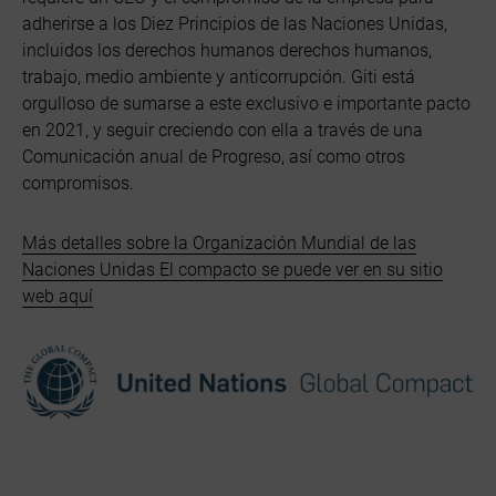
adherirse a los Diez Principios de las Naciones Unidas,
incluidos los derechos humanos derechos humanos,
trabajo, medio ambiente y anticorrupción. Giti está
orgulloso de sumarse a este exclusivo e importante pacto
en 2021, y seguir creciendo con ella a través de una
Comunicación anual de Progreso, así como otros
compromisos.
Más detalles sobre la Organización Mundial de las
Naciones Unidas El compacto se puede ver en su sitio
web aquí