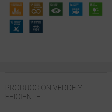
PRODUCCIÓN VERDE Y
EFICIENTE