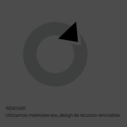
RENOVAR
Utilizamos materiales eco_design de recursos renovables.