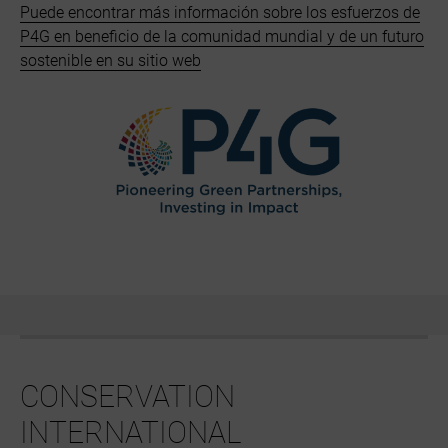
Puede encontrar más información sobre los esfuerzos de
P4G en beneficio de la comunidad mundial y de un futuro
sostenible en su sitio web
CONSERVATION
INTERNATIONAL