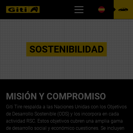
CSR
SOSTENIBILIDAD
MISIÓN Y COMPROMISO
Giti Tire respalda a las Naciones Unidas con los Objetivos
de Desarrollo Sostenible (ODS) y los incorpora en cada
actividad RSC. Estos objetivos cubren una amplia gama
de desarrollo social y económico cuestiones. Se incluyen