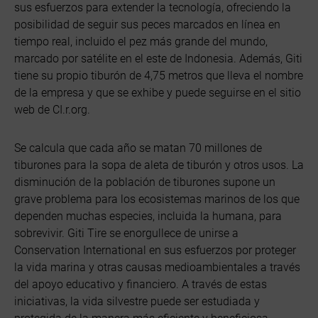
sus esfuerzos para extender la tecnología, ofreciendo la
posibilidad de seguir sus peces marcados en línea en
tiempo real, incluido el pez más grande del mundo,
marcado por satélite en el este de Indonesia. Además, Giti
tiene su propio tiburón de 4,75 metros que lleva el nombre
de la empresa y que se exhibe y puede seguirse en el sitio
web de CI.r.org.
Se calcula que cada año se matan 70 millones de
tiburones para la sopa de aleta de tiburón y otros usos. La
disminución de la población de tiburones supone un
grave problema para los ecosistemas marinos de los que
dependen muchas especies, incluida la humana, para
sobrevivir. Giti Tire se enorgullece de unirse a
Conservation International en sus esfuerzos por proteger
la vida marina y otras causas medioambientales a través
del apoyo educativo y financiero. A través de estas
iniciativas, la vida silvestre puede ser estudiada y