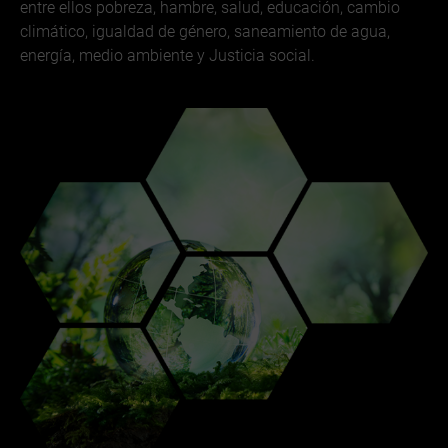
entre ellos pobreza, hambre, salud, educación, cambio
climático, igualdad de género, saneamiento de agua,
energía, medio ambiente y Justicia social.