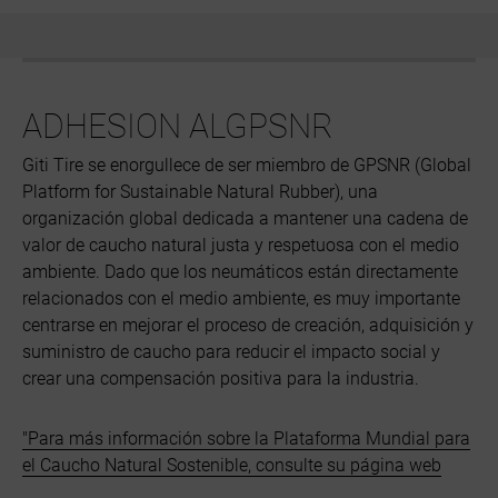
ADHESION ALGPSNR
Giti Tire se enorgullece de ser miembro de GPSNR (Global
Platform for Sustainable Natural Rubber), una
organización global dedicada a mantener una cadena de
valor de caucho natural justa y respetuosa con el medio
ambiente. Dado que los neumáticos están directamente
relacionados con el medio ambiente, es muy importante
centrarse en mejorar el proceso de creación, adquisición y
suministro de caucho para reducir el impacto social y
crear una compensación positiva para la industria.
"Para más información sobre la Plataforma Mundial para
el Caucho Natural Sostenible, consulte su página web