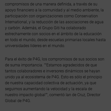
compromisos de una manera definida, a través de su
apoyo financiero a la comunidad y al medio ambiente, la
participación con organizaciones como Conservation
International, y la reducción de las asociaciones de agua
y carbón. Además, el Grupo Giti ha colaborado
estrechamente con socios en el ámbito de la educación
en todo el mundo, desde escuelas primarias locales hasta
universidades líderes en el mundo.
Para el éxito de P4G, los compromisos de sus socios son
de suma importancia. ""Estamos agradecidos de que
tantos colaboradores e inversores dinámicos se hayan
unido ya al ecosistema de P4G. Esto es sólo el principio
de nuestra capacidad colectiva de actuación, ya que
seguimos aumentando la velocidad y la escala de
nuestro impacto global"", comentó Ian de Cruz, Director
Global de P4G.