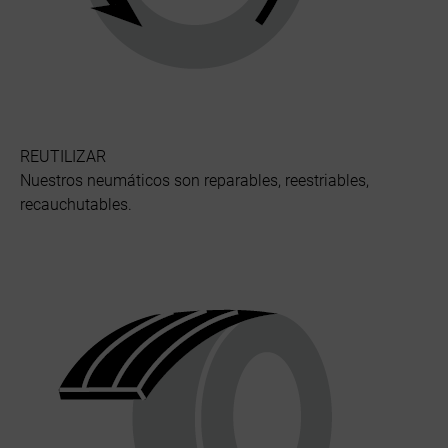
REUTILIZAR
Nuestros neumáticos son reparables, reestriables,
recauchutables.