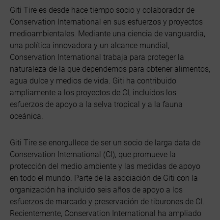
Giti Tire es desde hace tiempo socio y colaborador de
Conservation International en sus esfuerzos y proyectos
medioambientales. Mediante una ciencia de vanguardia,
una política innovadora y un alcance mundial,
Conservation International trabaja para proteger la
naturaleza de la que dependemos para obtener alimentos,
agua dulce y medios de vida. Giti ha contribuido
ampliamente a los proyectos de CI, incluidos los
esfuerzos de apoyo a la selva tropical y a la fauna
oceánica.
Giti Tire se enorgullece de ser un socio de larga data de
Conservation International (CI), que promueve la
protección del medio ambiente y las medidas de apoyo
en todo el mundo. Parte de la asociación de Giti con la
organización ha incluido seis años de apoyo a los
esfuerzos de marcado y preservación de tiburones de CI.
Recientemente, Conservation International ha ampliado