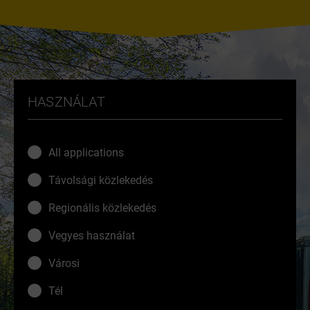
HASZNÁLAT
All applications
Távolsági közlekedés
Regionális közlekedés
Vegyes használat
Városi
Tél