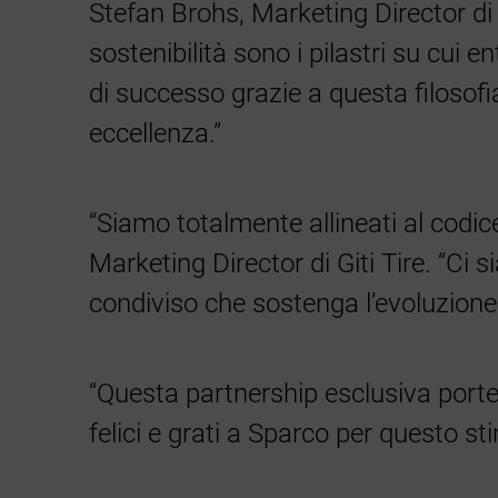
Stefan Brohs, Marketing Director di 
sostenibilità sono i pilastri su cui 
di successo grazie a questa filosofi
eccellenza.”
“Siamo totalmente allineati al codic
Marketing Director di Giti Tire. “C
condiviso che sostenga l’evoluzione 
“Questa partnership esclusiva porte
felici e grati a Sparco per questo st