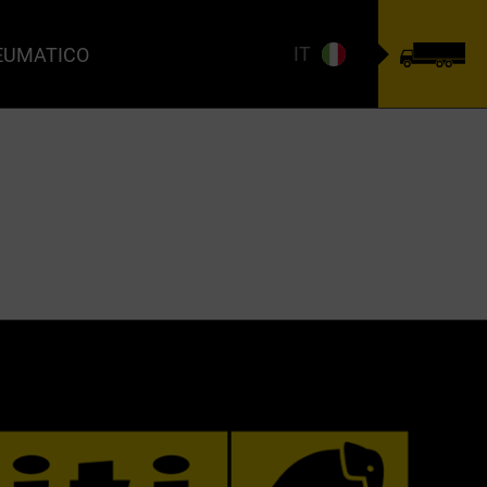
IT
NEUMATICO