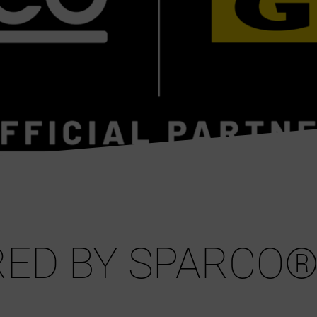
RED BY SPARCO