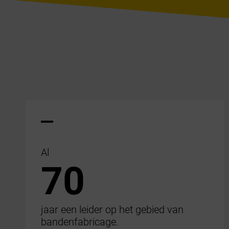
Al
70
jaar een leider op het gebied van
bandenfabricage.