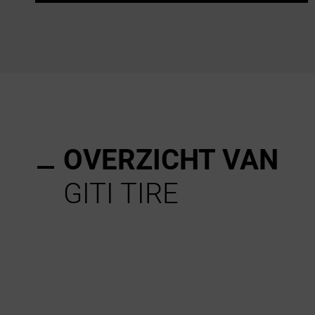
OVERZICHT VAN
GITI TIRE