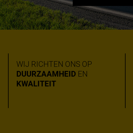
WIJ RICHTEN ONS OP
DUURZAAMHEID
EN
KWALITEIT