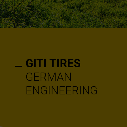
GITI TIRES
GERMAN
ENGINEERING