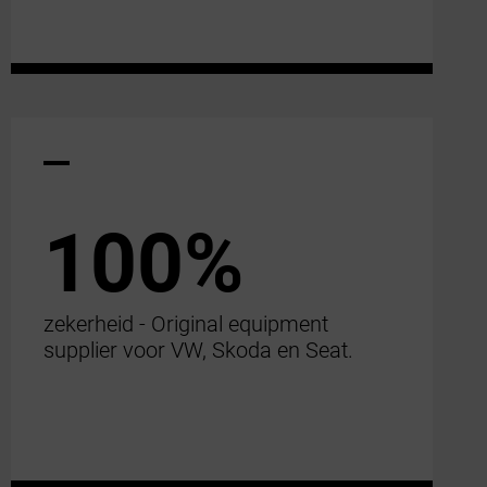
100%
zekerheid - Original equipment
supplier voor VW, Skoda en Seat.