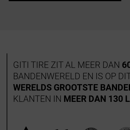
GITI TIRE ZIT AL MEER DAN
6
BANDENWERELD EN IS OP D
WERELDS GROOTSTE BANDE
KLANTEN IN
MEER DAN 130 