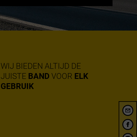
WIJ BIEDEN ALTIJD DE
JUISTE
BAND
VOOR
ELK
GEBRUIK