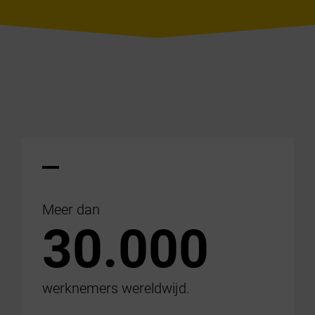
Meer dan
30.000
werknemers wereldwijd.