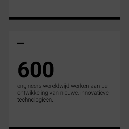
600
engineers wereldwijd werken aan de
ontwikkeling van nieuwe, innovatieve
technologieën.