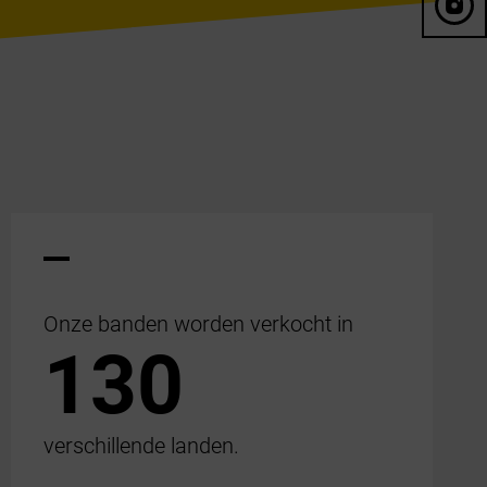
Onze banden worden verkocht in
130
verschillende landen.