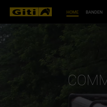
HOME
BANDEN
COMM